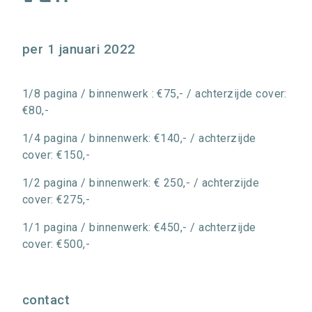
per 1 januari 2022
1/8 pagina / binnenwerk : €75,- / achterzijde cover:
€80,-
1/4 pagina / binnenwerk: €140,- / achterzijde
cover: €150,-
1/2 pagina / binnenwerk: € 250,- / achterzijde
cover: €275,-
1/1 pagina / binnenwerk: €450,- / achterzijde
cover: €500,-
contact