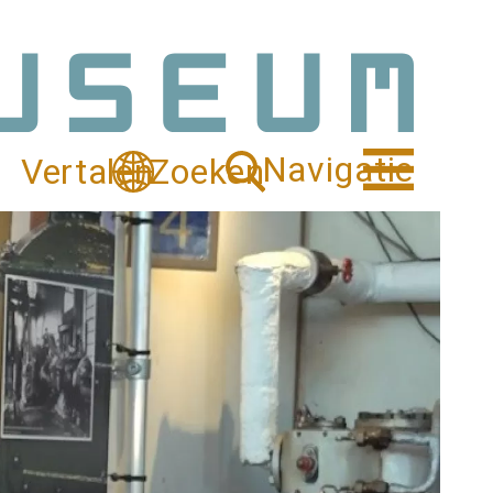
Navigatie
Vertalen
Zoeken