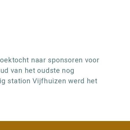
zoektocht naar sponsoren voor
ud van het oudste nog
g station Vijfhuizen werd het