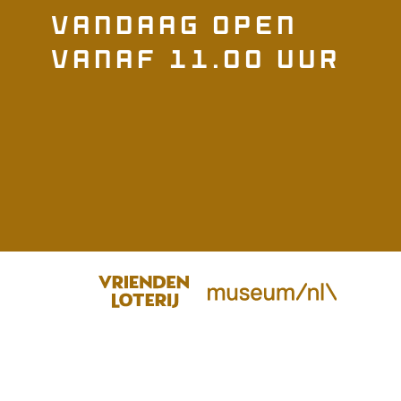
Vandaag open
vanaf 11.00 uur