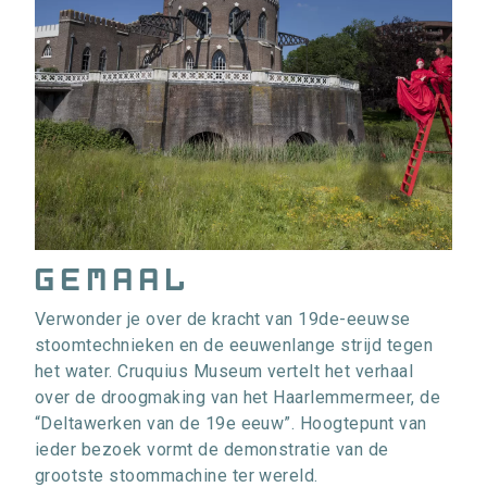
gemaal
Verwonder je over de kracht van 19de-eeuwse
stoomtechnieken en de eeuwenlange strijd tegen
het water. Cruquius Museum vertelt het verhaal
over de droogmaking van het Haarlemmermeer, de
“Deltawerken van de 19e eeuw”. Hoogtepunt van
ieder bezoek vormt de demonstratie van de
grootste stoommachine ter wereld.