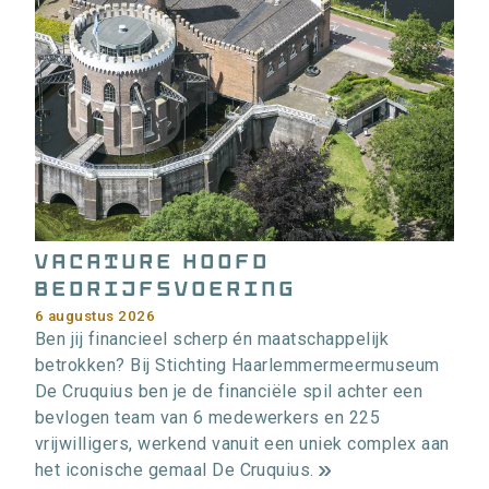
Vacature Hoofd
bedrijfsvoering
6 augustus 2026
Ben jij financieel scherp én maatschappelijk
betrokken? Bij Stichting Haarlemmermeermuseum
De Cruquius ben je de financiële spil achter een
bevlogen team van 6 medewerkers en 225
vrijwilligers, werkend vanuit een uniek complex aan
het iconische gemaal De Cruquius.