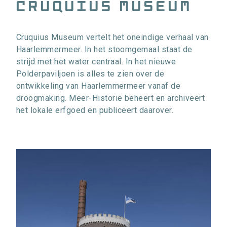
cruquius museum
Cruquius Museum vertelt het oneindige verhaal van
Haarlemmermeer. In het stoomgemaal staat de
strijd met het water centraal. In het nieuwe
Polderpaviljoen is alles te zien over de
ontwikkeling van Haarlemmermeer vanaf de
droogmaking. Meer-Historie beheert en archiveert
het lokale erfgoed en publiceert daarover.