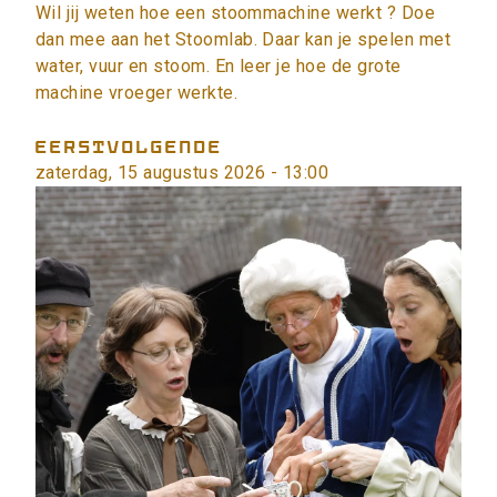
Wil jij weten hoe een stoommachine werkt ? Doe
dan mee aan het Stoomlab. Daar kan je spelen met
water, vuur en stoom. En leer je hoe de grote
machine vroeger werkte.
EERSTVOLGENDE
zaterdag, 15 augustus 2026 - 13:00