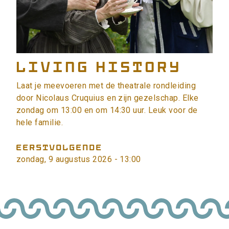
Living History
Laat je meevoeren met de theatrale rondleiding
door Nicolaus Cruquius en zijn gezelschap. Elke
zondag om 13:00 en om 14:30 uur. Leuk voor de
hele familie.
EERSTVOLGENDE
zondag, 9 augustus 2026 - 13:00