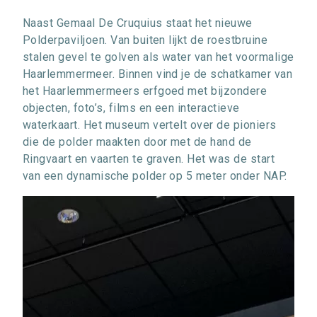
Naast Gemaal De Cruquius staat het nieuwe
Polderpaviljoen. Van buiten lijkt de roestbruine
stalen gevel te golven als water van het voormalige
Haarlemmermeer. Binnen vind je de schatkamer van
het Haarlemmermeers erfgoed met bijzondere
objecten, foto’s, films en een interactieve
waterkaart. Het museum vertelt over de pioniers
die de polder maakten door met de hand de
Ringvaart en vaarten te graven. Het was de start
van een dynamische polder op 5 meter onder NAP.