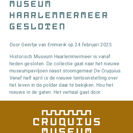
Museum
Haarlemmermeer
gesloten
Door
Geertje van Emmerik
op
24 februari 2025
Historisch Museum Haarlemmermeer is vanaf
heden gesloten. De collectie gaat naar het nieuwe
museumpaviljoen naast stoomgemaal De Cruquius.
Vanaf half april is de nieuwe tentoonstelling over
het leven in de polder daar te bekijken. Hou het
nieuws in de gaten. Het verhaal gaat door.