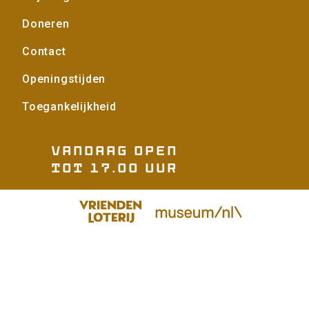
Doneren
Contact
Openingstijden
Toegankelijkheid
Vandaag open
tot 17.00 uur