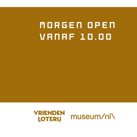
morgen open
vanaf 10.00