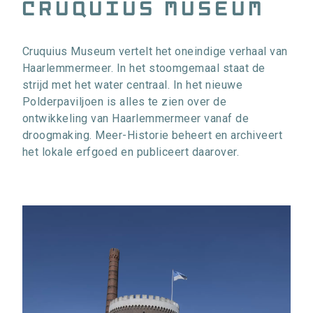
cruquius museum
Cruquius Museum vertelt het oneindige verhaal van
Haarlemmermeer. In het stoomgemaal staat de
strijd met het water centraal. In het nieuwe
Polderpaviljoen is alles te zien over de
ontwikkeling van Haarlemmermeer vanaf de
droogmaking. Meer-Historie beheert en archiveert
het lokale erfgoed en publiceert daarover.