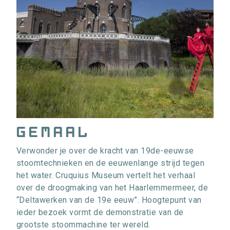
gemaal
Verwonder je over de kracht van 19de-eeuwse
stoomtechnieken en de eeuwenlange strijd tegen
het water. Cruquius Museum vertelt het verhaal
over de droogmaking van het Haarlemmermeer, de
“Deltawerken van de 19e eeuw”. Hoogtepunt van
ieder bezoek vormt de demonstratie van de
grootste stoommachine ter wereld.