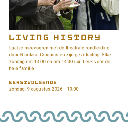
Living History
Laat je meevoeren met de theatrale rondleiding
door Nicolaus Cruquius en zijn gezelschap. Elke
zondag om 13:00 en om 14:30 uur. Leuk voor de
hele familie.
EERSTVOLGENDE
zondag, 9 augustus 2026 - 13:00