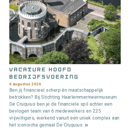
Vacature Hoofd
bedrijfsvoering
6 augustus 2026
Ben jij financieel scherp én maatschappelijk
betrokken? Bij Stichting Haarlemmermeermuseum
De Cruquius ben je de financiële spil achter een
bevlogen team van 6 medewerkers en 225
vrijwilligers, werkend vanuit een uniek complex aan
het iconische gemaal De Cruquius.