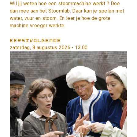
Wil jij weten hoe een stoommachine werkt ? Doe
dan mee aan het Stoomlab. Daar kan je spelen met
water, vuur en stoom. En leer je hoe de grote
machine vroeger werkte.
EERSTVOLGENDE
zaterdag, 8 augustus 2026 - 13:00