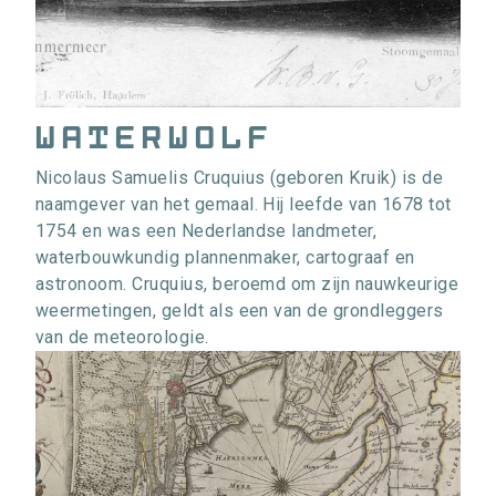
Waterwolf
Nicolaus Samuelis Cruquius (geboren Kruik) is de
naamgever van het gemaal. Hij leefde van 1678 tot
1754 en was een Nederlandse landmeter,
waterbouwkundig plannenmaker, cartograaf en
astronoom. Cruquius, beroemd om zijn nauwkeurige
weermetingen, geldt als een van de grondleggers
van de meteorologie.