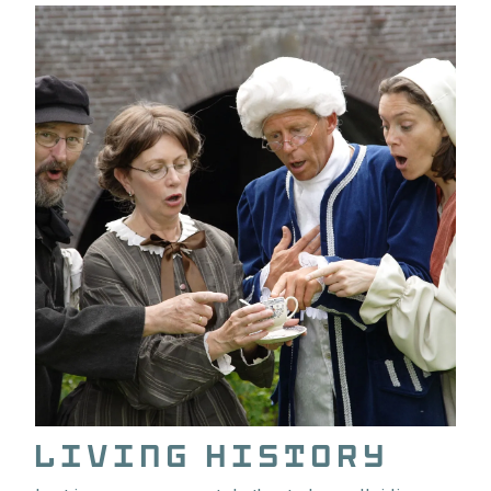
Living History