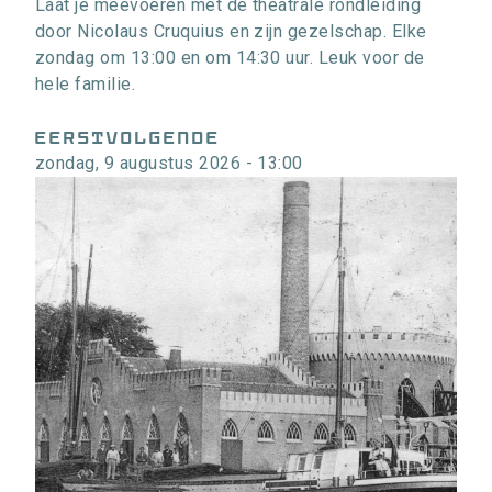
Laat je meevoeren met de theatrale rondleiding
door Nicolaus Cruquius en zijn gezelschap. Elke
zondag om 13:00 en om 14:30 uur. Leuk voor de
hele familie.
EERSTVOLGENDE
zondag, 9 augustus 2026 - 13:00