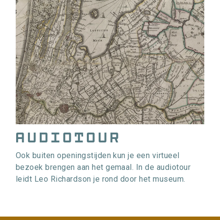
Audiotour
Ook buiten openingstijden kun je een virtueel
bezoek brengen aan het gemaal. In de audiotour
leidt Leo Richardson je rond door het museum.